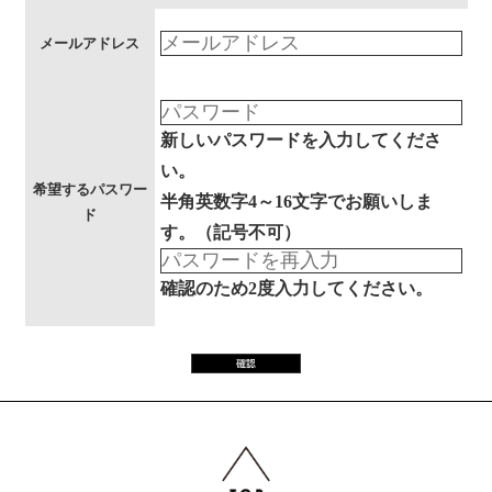
メールアドレス
新しいパスワードを入力してくださ
い。
希望するパスワー
半角英数字4～16文字でお願いしま
ド
す。（記号不可）
確認のため2度入力してください。