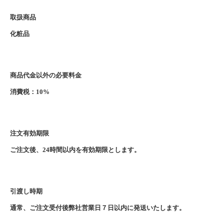
取扱商品
化粧品
商品代金以外の必要料金
消費税：10%
注文有効期限
ご注文後、24時間以内を有効期限とします。
引渡し時期
通常、ご注文受付後弊社営業日７日以内に発送いたします。