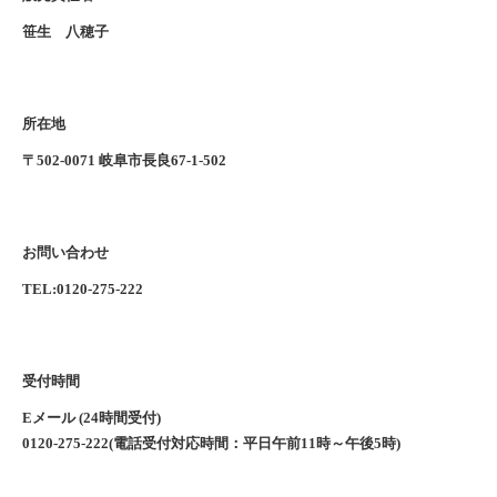
笹生 八穂子
所在地
〒502-0071 岐阜市長良67-1-502
お問い合わせ
TEL:0120-275-222
受付時間
Eメール (24時間受付)
0120-275-222(電話受付対応時間：平日午前11時～午後5時)