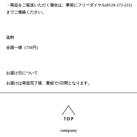
・商品をご返送いただく場合は、事前にフリーダイヤル(0120-275-222)
までご連絡ください。
送料
全国一律（750円）
お届け日について
お届けは発送完了後、最短で3日間となります。
company