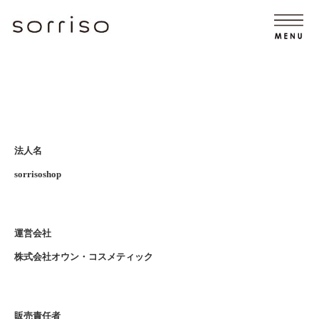
法人名
sorrisoshop
運営会社
株式会社オウン・コスメティック
販売責任者